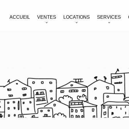
ACCUEIL
VENTES
LOCATIONS
SERVICES