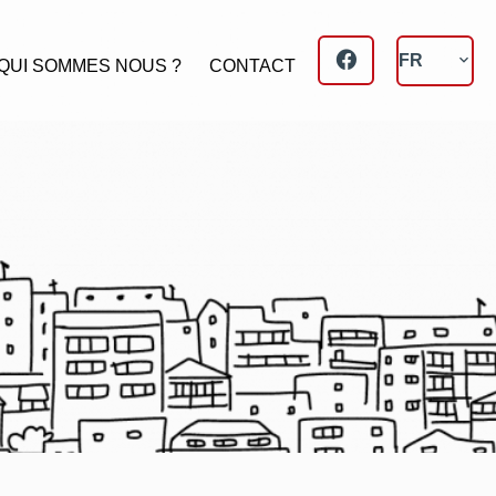
FR
QUI SOMMES NOUS ?
CONTACT