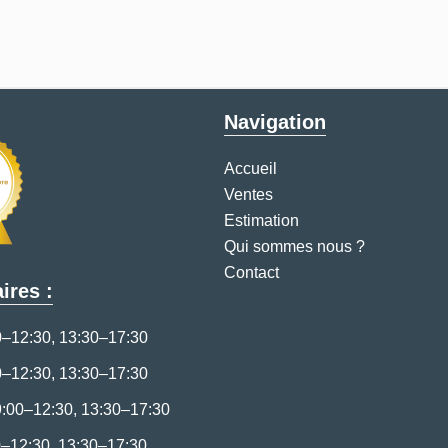
Navigation
Accueil
Ventes
Estimation
Qui sommes nous ?
Contact
ires :
0–12:30, 13:30–17:30
0–12:30, 13:30–17:30
9:00–12:30, 13:30–17:30
0–12:30, 13:30–17:30