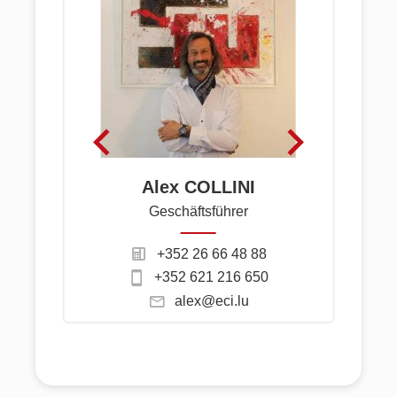
Alex COLLINI
Geschäftsführer
+352 26 66 48 88
+352 621 216 650
alex@eci.lu