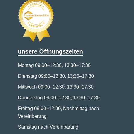
unsere Öffnungszeiten
Montag 09:00–12:30, 13:30–17:30
Dienstag 09:00–12:30, 13:30–17:30
Mittwoch 09:00–12:30, 13:30–17:30
Donnerstag 09:00–12:30, 13:30–17:30
Freitag 09:00–12:30, Nachmittag nach
Vereinbarung
Samstag nach Vereinbarung