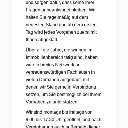
und sorgen dafür, dass keine Ihrer
Fragen unbeantwortet bleiben. Wir
halten Sie regelmäßig auf dem
neuesten Stand und ab dem ersten
Tag wird jedes Vorgehen zuerst mit
Ihnen abgeklärt.
Über all die Jahre, die wir nun im
Immobilienbereich tätig sind, haben
wir ein breites Netzwerk an
vertrauenswürdigen Fachleuten in
vielen Domänen aufgebaut, mit
denen wir Sie gerne in Verbindung
setzen, um Sie bestmöglich bei Ihrem
Vorhaben zu unterstützen.
Wir sind montags bis freitags von
9.00 bis 17.30 Uhr geöffnet, und nach
Vereinbarung auch außerhalb dieser