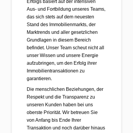
Erfolgs basiert auf der intensiven
Aus- und Fortbildung unseres Teams,
das sich stets auf dem neuesten
Stand des Immobilienmarkts, der
Marktrends und aller gesetzlichen
Grundlagen in diesem Bereich
befindet. Unser Team scheut nicht all
unser Wissen und unsere Energie
aufzubringen, um den Erfolg ihrer
Immobilientransaktionen zu
garantieren.
Die menschlichen Beziehungen, der
Respekt und die Transparenz zu
unseren Kunden haben bei uns
oberste Priorität. Wir betreuen Sie
von Anfang bis Ende Ihrer
Transaktion und noch darüber hinaus