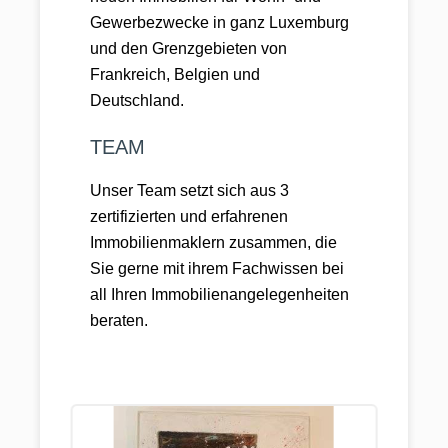
Gewerbezwecke in ganz Luxemburg
und den Grenzgebieten von
Frankreich, Belgien und
Deutschland.
TEAM
Unser Team setzt sich aus 3
zertifizierten und erfahrenen
Immobilienmaklern zusammen, die
Sie gerne mit ihrem Fachwissen bei
all Ihren Immobilienangelegenheiten
beraten.