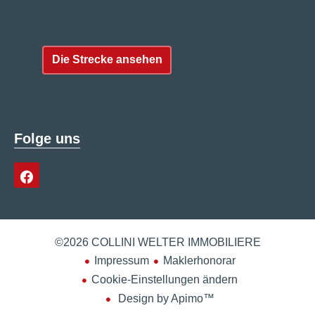
Die Strecke ansehen
Folge uns
©2026 COLLINI WELTER IMMOBILIERE
Impressum
Maklerhonorar
Cookie-Einstellungen ändern
Design by
Apimo™