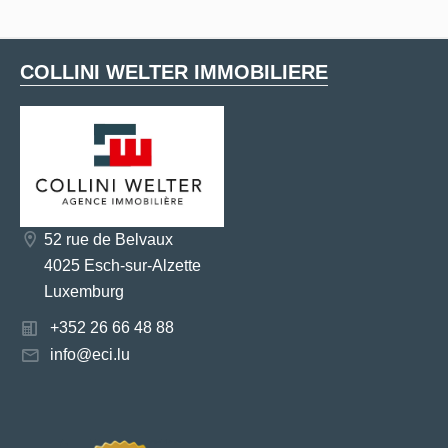
COLLINI WELTER IMMOBILIERE
52 rue de Belvaux
4025 Esch-sur-Alzette
Luxemburg
+352 26 66 48 88
info@eci.lu