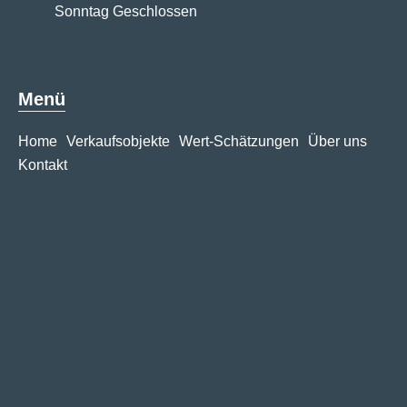
Sonntag Geschlossen
Menü
Home
Verkaufsobjekte
Wert-Schätzungen
Über uns
Kontakt