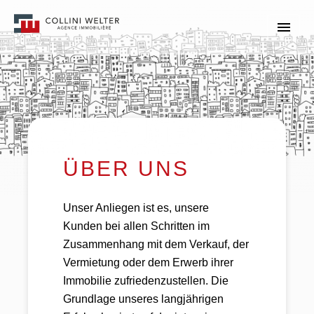
ÜBER UNS
Unser Anliegen ist es, unsere
Kunden bei allen Schritten im
Zusammenhang mit dem Verkauf, der
Vermietung oder dem Erwerb ihrer
Immobilie zufriedenzustellen. Die
Grundlage unseres langjährigen