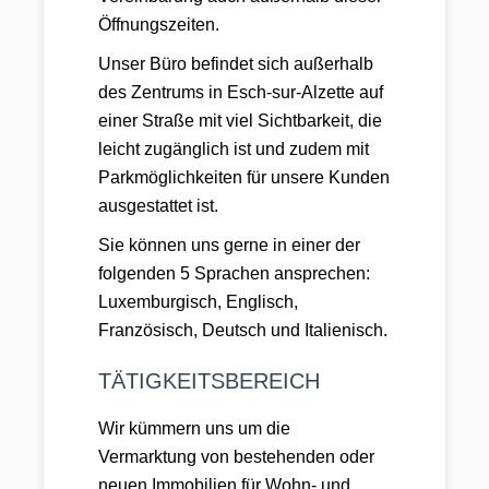
Öffnungszeiten.
Unser Büro befindet sich außerhalb
des Zentrums in Esch-sur-Alzette auf
einer Straße mit viel Sichtbarkeit, die
leicht zugänglich ist und zudem mit
Parkmöglichkeiten für unsere Kunden
ausgestattet ist.
Sie können uns gerne in einer der
folgenden 5 Sprachen ansprechen:
Luxemburgisch, Englisch,
Französisch, Deutsch und Italienisch.
TÄTIGKEITSBEREICH
Wir kümmern uns um die
Vermarktung von bestehenden oder
neuen Immobilien für Wohn- und