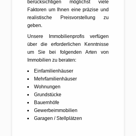
berücksichtigen möglichst viele
Faktoren um Ihnen eine präzise und
realistische Preisvorstellung zu
geben.
Unsere Immobilienprofis verfügen
über die erforderlichen Kenntnisse
um Sie bei folgenden Arten von
Immobilien zu beraten:
Einfamilienhäuser
Mehrfamilienhäuser
Wohnungen
Grundstücke
Bauernhöfe
Gewerbeimmobilien
Garagen / Stellplätzen