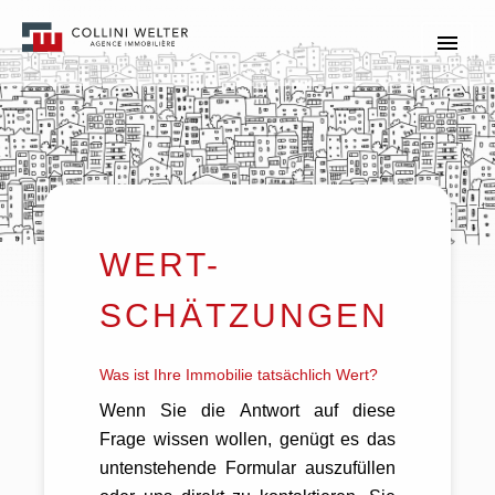
WERT-
SCHÄTZUNGEN
Was ist Ihre Immobilie tatsächlich Wert?
Wenn Sie die Antwort auf diese
Frage wissen wollen, genügt es das
untenstehende Formular auszufüllen