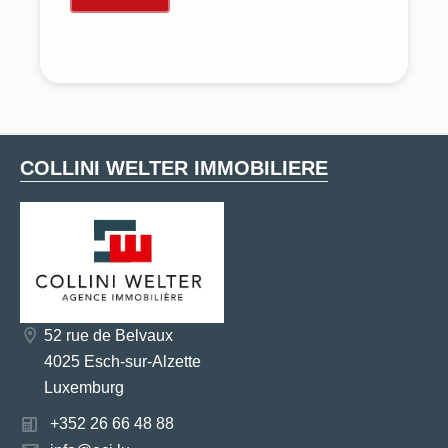
COLLINI WELTER IMMOBILIERE
52 rue de Belvaux
4025 Esch-sur-Alzette
Luxemburg
+352 26 66 48 88