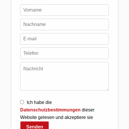
Ich habe die
Datenschutzbestimmungen
dieser
Website gelesen und akzeptiere sie
Senden