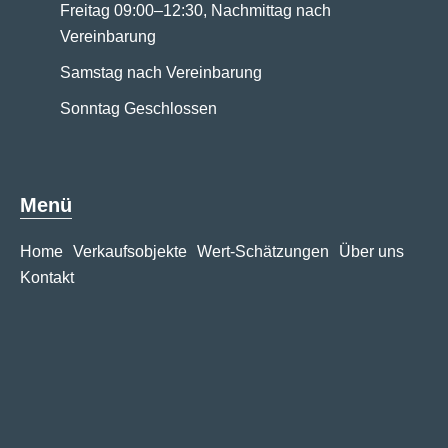
Freitag 09:00–12:30, Nachmittag nach
Vereinbarung
Samstag nach Vereinbarung
Sonntag Geschlossen
Menü
Home
Verkaufsobjekte
Wert-Schätzungen
Über uns
Kontakt