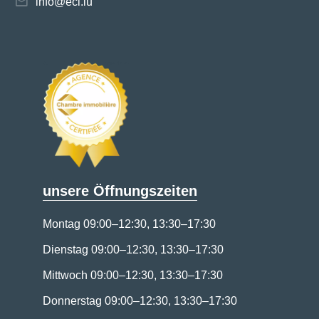
info@eci.lu
unsere Öffnungszeiten
Montag 09:00–12:30, 13:30–17:30
Dienstag 09:00–12:30, 13:30–17:30
Mittwoch 09:00–12:30, 13:30–17:30
Donnerstag 09:00–12:30, 13:30–17:30