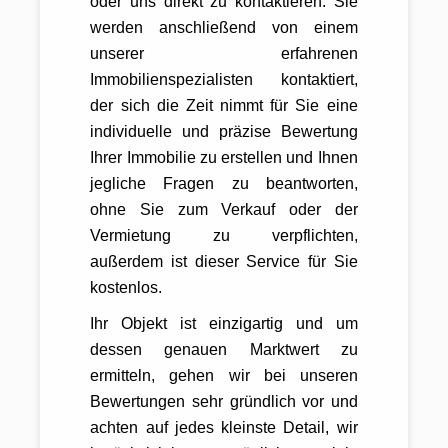
oder uns direkt zu kontaktieren. Sie
werden anschließend von einem
unserer erfahrenen
Immobilienspezialisten kontaktiert,
der sich die Zeit nimmt für Sie eine
individuelle und präzise Bewertung
Ihrer Immobilie zu erstellen und Ihnen
jegliche Fragen zu beantworten,
ohne Sie zum Verkauf oder der
Vermietung zu verpflichten,
außerdem ist dieser Service für Sie
kostenlos.
Ihr Objekt ist einzigartig und um
dessen genauen Marktwert zu
ermitteln, gehen wir bei unseren
Bewertungen sehr gründlich vor und
achten auf jedes kleinste Detail, wir