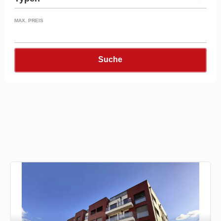
MAX. PREIS
Suche