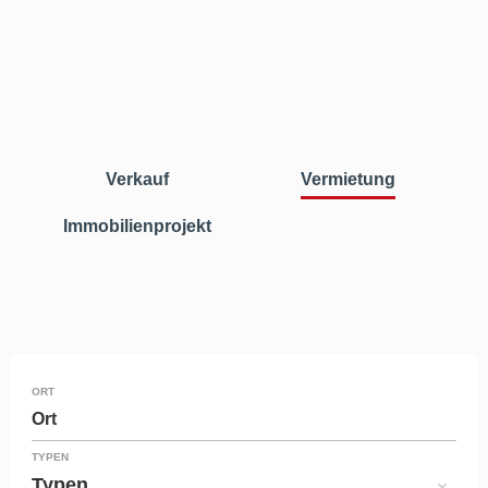
Verkauf
Vermietung
Immobilienprojekt
ORT
Ort
TYPEN
Typen