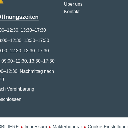
Über uns
Kontakt
Öffnungszeiten
00–12:30, 13:30–17:30
9:00–12:30, 13:30–17:30
9:00–12:30, 13:30–17:30
 09:00–12:30, 13:30–17:30
:00–12:30, Nachmittag nach
ng
ch Vereinbarung
eschlossen
OBILIERE
Impressum
Maklerhonorar
Cookie-Einstellung