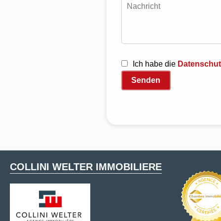
Ich habe die
Datenschu
Senden
COLLINI WELTER IMMOBILIERE