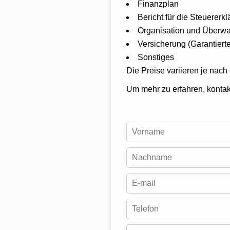
Finanzplan
Bericht für die Steuererk
Organisation und Überw
Versicherung (Garantierte
Sonstiges
Die Preise variieren je nac
Um mehr zu erfahren, kontak