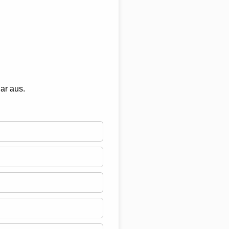
ar aus.