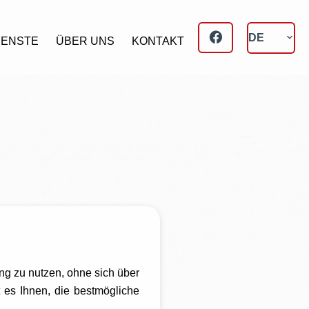
DE
IENSTE
ÜBER UNS
KONTAKT
ng zu nutzen, ohne sich über
 es Ihnen, die bestmögliche