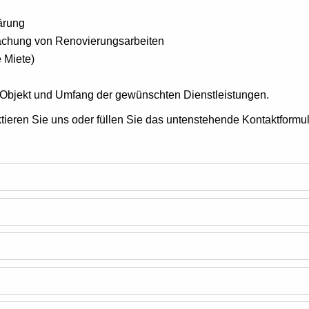
lärung
achung von Renovierungsarbeiten
 Miete)
h Objekt und Umfang der gewünschten Dienstleistungen.
tieren Sie uns oder füllen Sie das untenstehende Kontaktformul