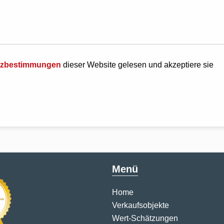
tzbestimmungen
dieser Website gelesen und akzeptiere sie
Menü
Home
Verkaufsobjekte
Wert-Schätzungen