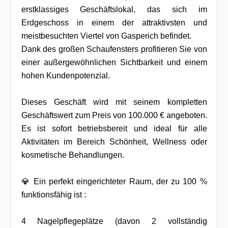
erstklassiges Geschäftslokal, das sich im
Erdgeschoss in einem der attraktivsten und
meistbesuchten Viertel von Gasperich befindet.
Dank des großen Schaufensters profitieren Sie von
einer außergewöhnlichen Sichtbarkeit und einem
hohen Kundenpotenzial.
Dieses Geschäft wird mit seinem kompletten
Geschäftswert zum Preis von 100.000 € angeboten.
Es ist sofort betriebsbereit und ideal für alle
Aktivitäten im Bereich Schönheit, Wellness oder
kosmetische Behandlungen.
💎 Ein perfekt eingerichteter Raum, der zu 100 %
funktionsfähig ist :
4 Nagelpflegeplätze (davon 2 vollständig