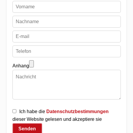
Anhang
Ich habe die
Datenschutzbestimmungen
dieser Website gelesen und akzeptiere sie
Senden