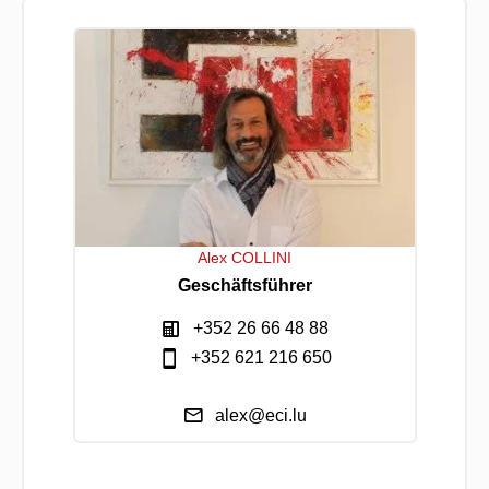
Alex COLLINI
Geschäftsführer
+352 26 66 48 88
+352 621 216 650
alex@eci.lu