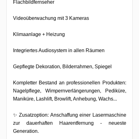
Flachbildfernseher
Videoüberwachung mit 3 Kameras
Klimaanlage + Heizung
Integriertes Audiosystem in allen Räumen
Gepflegte Dekoration, Bilderrahmen, Spiegel
Kompletter Bestand an professionellen Produkten:
Nagelpflege, Wimpernverlängerungen, Pediküre,
Maniküre, Lashlift, Browlift, Anhebung, Wachs...
✨ Zusatzoption: Anschaffung einer Lasermaschine
zur dauerhaften Haarentfernung - neueste
Generation.