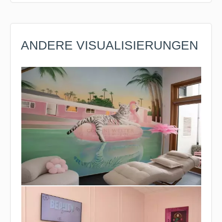
ANDERE VISUALISIERUNGEN