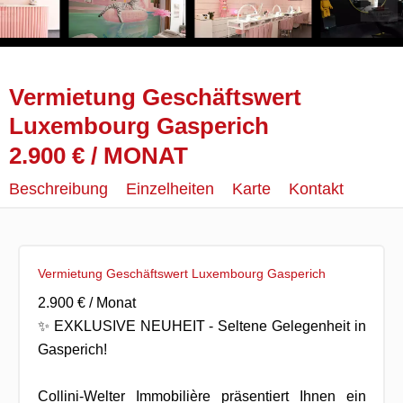
Vermietung Geschäftswert
Luxembourg Gasperich
2.900 € / MONAT
Beschreibung
Einzelheiten
Karte
Kontakt
Vermietung Geschäftswert Luxembourg Gasperich
2.900 € / Monat
✨ EXKLUSIVE NEUHEIT - Seltene Gelegenheit in
Gasperich!
Collini-Welter Immobilière präsentiert Ihnen ein