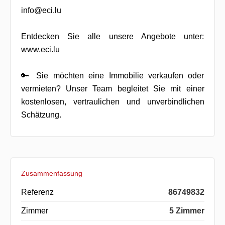
info@eci.lu
Entdecken Sie alle unsere Angebote unter:
www.eci.lu
🔑 Sie möchten eine Immobilie verkaufen oder
vermieten? Unser Team begleitet Sie mit einer
kostenlosen, vertraulichen und unverbindlichen
Schätzung.
Zusammenfassung
Referenz
86749832
Zimmer
5 Zimmer