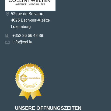
52 rue de Belvaux
4025 Esch-sur-Alzette
Luxemburg
+352 26 66 48 88
info@eci.lu
UNSERE ÖFFNUNGSZEITEN