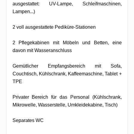
ausgestattet: UV-Lampe, Schleifmaschinen,
Lampen...)
2 voll ausgestattete Pediküre-Stationen
2 Pflegekabinen mit Möbeln und Betten, eine
davon mit Wasseranschluss
Gemütlicher Empfangsbereich mit Sofa,
Couchtisch, Kühlschrank, Kaffeemaschine, Tablet +
TPE
Privater Bereich für das Personal (Kühlschrank,
Mikrowelle, Wasserstelle, Umkleidekabine, Tisch)
Separates WC