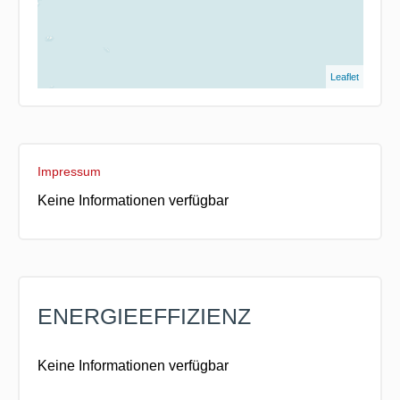
Leaflet
Impressum
Keine Informationen verfügbar
ENERGIEEFFIZIENZ
Keine Informationen verfügbar