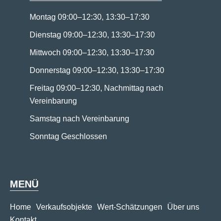
Montag 09:00–12:30, 13:30–17:30
Dienstag 09:00–12:30, 13:30–17:30
Mittwoch 09:00–12:30, 13:30–17:30
Donnerstag 09:00–12:30, 13:30–17:30
Freitag 09:00–12:30, Nachmittag nach
Vereinbarung
Samstag nach Vereinbarung
Sonntag Geschlossen
MENÜ
Home
Verkaufsobjekte
Wert-Schätzungen
Über uns
Kontakt