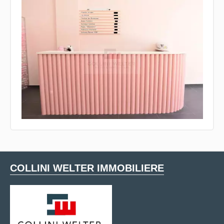
COLLINI WELTER IMMOBILIERE