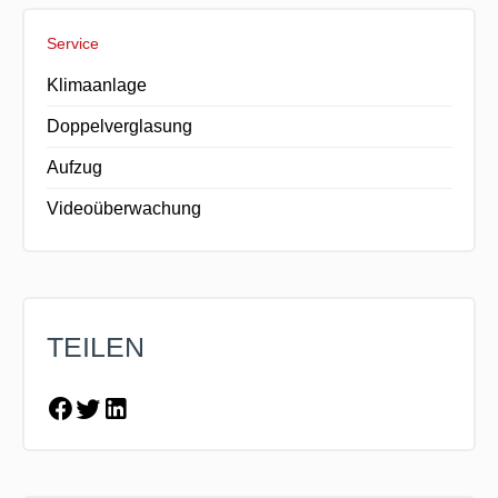
Service
Klimaanlage
Doppelverglasung
Aufzug
Videoüberwachung
TEILEN