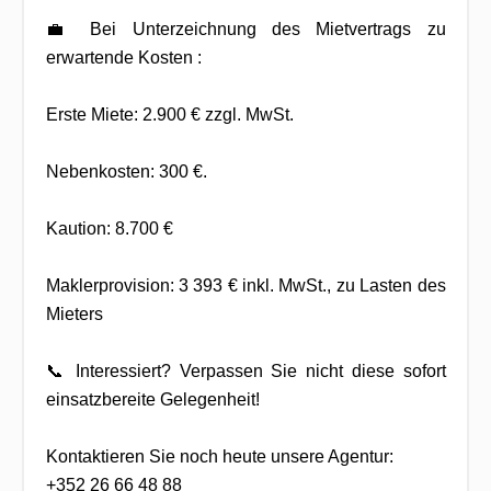
💼 Bei Unterzeichnung des Mietvertrags zu
erwartende Kosten :
Erste Miete: 2.900 € zzgl. MwSt.
Nebenkosten: 300 €.
Kaution: 8.700 €
Maklerprovision: 3 393 € inkl. MwSt., zu Lasten des
Mieters
📞 Interessiert? Verpassen Sie nicht diese sofort
einsatzbereite Gelegenheit!
Kontaktieren Sie noch heute unsere Agentur:
+352 26 66 48 88