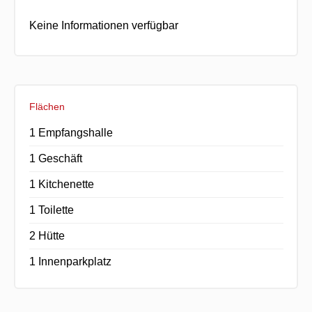
Keine Informationen verfügbar
Flächen
1 Empfangshalle
1 Geschäft
1 Kitchenette
1 Toilette
2 Hütte
1 Innenparkplatz