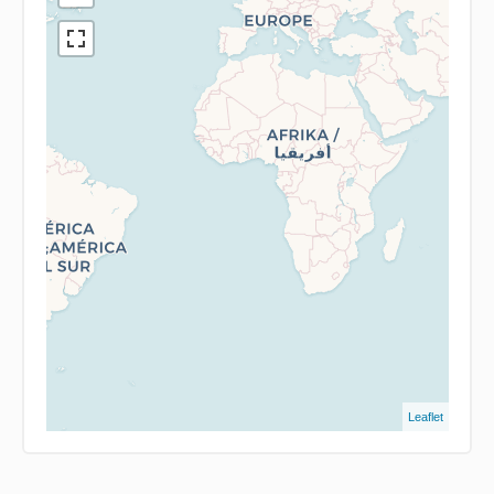
Leaflet