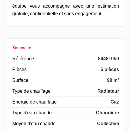
équipe vous accompagne avec une estimation
gratuite, confidentielle et sans engagement.
Sommaire
Référence
86481050
Pièces
5 pièces
Surface
90 m²
Type de chauffage
Radiateur
Énergie de chauffage
Gaz
Type d'eau chaude
Chaudière
Moyen d'eau chaude
Collective