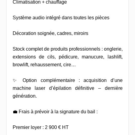
Climatisation + chauffage
Système audio intégré dans toutes les pièces
Décoration soignée, cadres, miroirs
Stock complet de produits professionnels : onglerie,
extensions de cils, pédicure, manucure, lashlift,
browlift, rehaussement, cire…
✨ Option complémentaire : acquisition d’une
machine laser d’épilation définitive – dernière
génération.
💼 Frais à prévoir à la signature du bail :
Premier loyer : 2 900 € HT