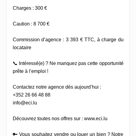
Charges : 300 €
Caution : 8 700 €
Commission d’agence : 3 393 € TTC, à charge du
locataire
📞 Intéressé(e) ? Ne manquez pas cette opportunité
prête à l’emploi !
Contactez notre agence dès aujourd’hui :
+352 26 66 48 88
info@eci.lu
Découvrez toutes nos offres sur : www.eci.lu
🔑 Vous souhaitez vendre ou louer un bien ? Notre