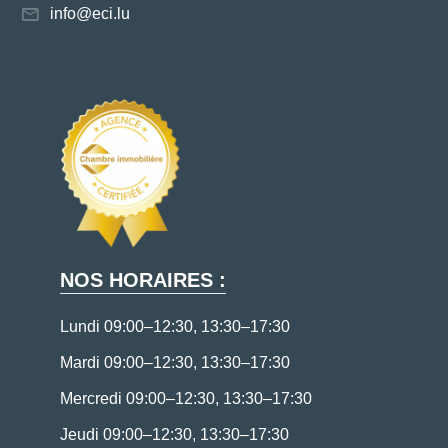
info@eci.lu
NOS HORAIRES :
Lundi 09:00–12:30, 13:30–17:30
Mardi 09:00–12:30, 13:30–17:30
Mercredi 09:00–12:30, 13:30–17:30
Jeudi 09:00–12:30, 13:30–17:30