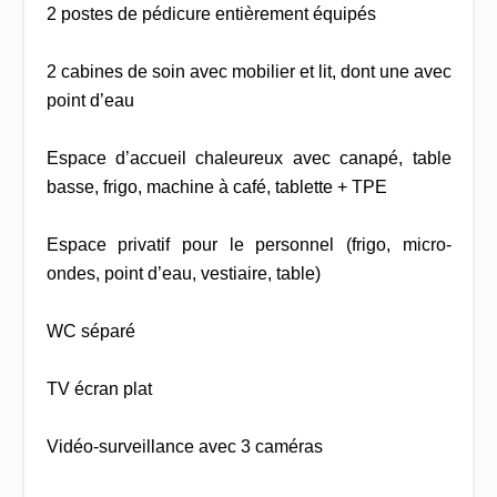
2 postes de pédicure entièrement équipés
2 cabines de soin avec mobilier et lit, dont une avec
point d’eau
Espace d’accueil chaleureux avec canapé, table
basse, frigo, machine à café, tablette + TPE
Espace privatif pour le personnel (frigo, micro-
ondes, point d’eau, vestiaire, table)
WC séparé
TV écran plat
Vidéo-surveillance avec 3 caméras