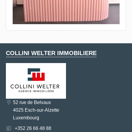
COLLINI WELTER IMMOBILIERE
52 rue de Belvaux
4025 Esch-sur-Alzette
Luxembourg
+352 26 66 48 88