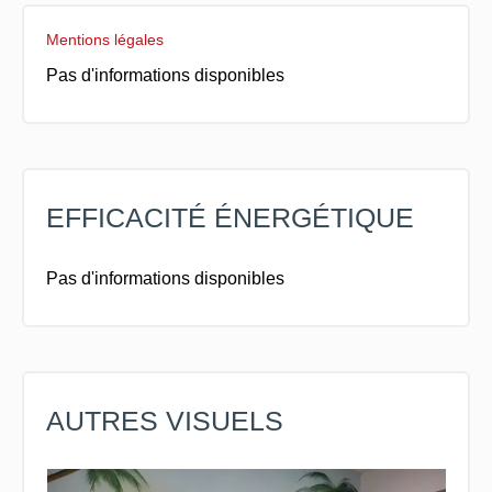
Mentions légales
Pas d'informations disponibles
EFFICACITÉ ÉNERGÉTIQUE
Pas d'informations disponibles
AUTRES VISUELS