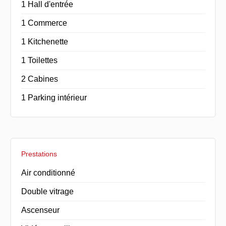
1 Hall d'entrée
1 Commerce
1 Kitchenette
1 Toilettes
2 Cabines
1 Parking intérieur
Prestations
Air conditionné
Double vitrage
Ascenseur