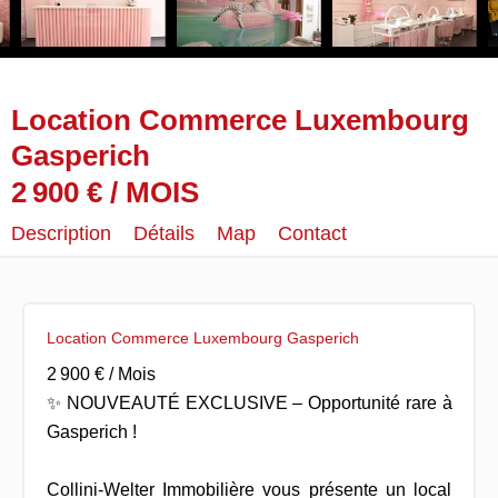
Location Commerce Luxembourg
Gasperich
2 900 € / MOIS
Description
Détails
Map
Contact
Location Commerce Luxembourg Gasperich
2 900 € / Mois
✨ NOUVEAUTÉ EXCLUSIVE – Opportunité rare à
Gasperich !
Collini-Welter Immobilière vous présente un local