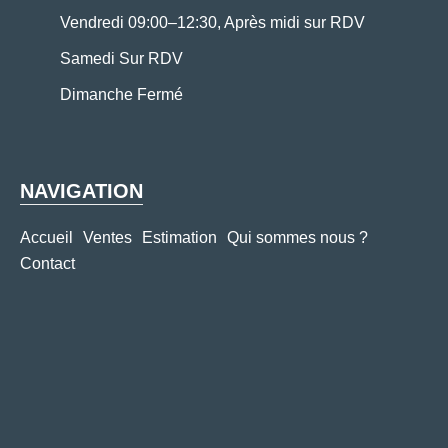
Vendredi 09:00–12:30, Après midi sur RDV
Samedi Sur RDV
Dimanche Fermé
NAVIGATION
Accueil
Ventes
Estimation
Qui sommes nous ?
Contact