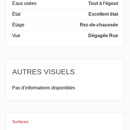
Eaux usées
Tout à l'égout
État
Excellent état
Étage
Rez-de-chaussée
Vue
Dégagée Rue
AUTRES VISUELS
Pas d'informations disponibles
Surfaces