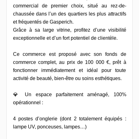
commercial de premier choix, situé au rez-de-
chaussée dans l’un des quartiers les plus attractifs
et fréquentés de Gasperich.
Grâce à sa large vitrine, profitez d’une visibilité
exceptionnelle et d’un fort potentiel de clientèle.
Ce commerce est proposé avec son fonds de
commerce complet, au prix de 100 000 €, prêt à
fonctionner immédiatement et idéal pour toute
activité de beauté, bien-être ou soins esthétiques.
💎 Un espace parfaitement aménagé, 100%
opérationnel :
4 postes d’onglerie (dont 2 totalement équipés :
lampe UV, ponceuses, lampes…)