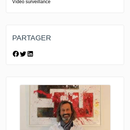
Vidéo surveillance
PARTAGER