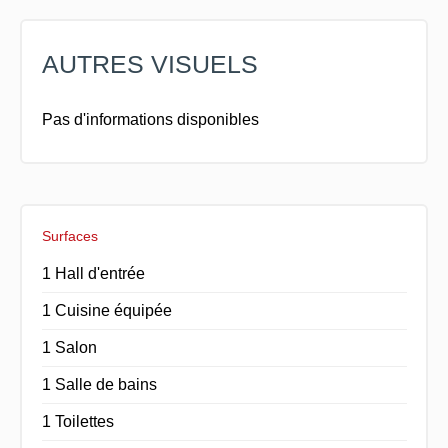
AUTRES VISUELS
Pas d'informations disponibles
Surfaces
1 Hall d'entrée
1 Cuisine équipée
1 Salon
1 Salle de bains
1 Toilettes