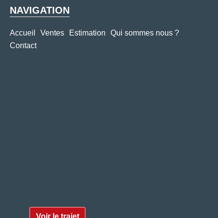
NAVIGATION
Accueil
Ventes
Estimation
Qui sommes nous ?
Contact
Voir le trajet