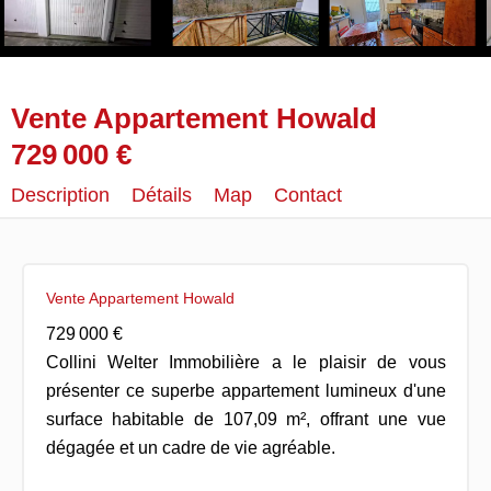
Vente Appartement Howald
729 000 €
Description
Détails
Map
Contact
Vente Appartement Howald
729 000 €
Collini Welter Immobilière a le plaisir de vous
présenter ce superbe appartement lumineux d'une
surface habitable de 107,09 m², offrant une vue
dégagée et un cadre de vie agréable.