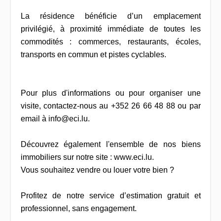
La résidence bénéficie d’un emplacement
privilégié, à proximité immédiate de toutes les
commodités : commerces, restaurants, écoles,
transports en commun et pistes cyclables.
Pour plus d'informations ou pour organiser une
visite, contactez-nous au +352 26 66 48 88 ou par
email à info@eci.lu.
Découvrez également l'ensemble de nos biens
immobiliers sur notre site : www.eci.lu.
Vous souhaitez vendre ou louer votre bien ?
Profitez de notre service d’estimation gratuit et
professionnel, sans engagement.