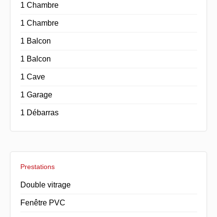
1 Chambre
1 Chambre
1 Balcon
1 Balcon
1 Cave
1 Garage
1 Débarras
Prestations
Double vitrage
Fenêtre PVC