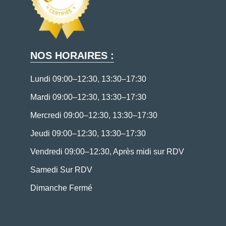
NOS HORAIRES :
Lundi 09:00–12:30, 13:30–17:30
Mardi 09:00–12:30, 13:30–17:30
Mercredi 09:00–12:30, 13:30–17:30
Jeudi 09:00–12:30, 13:30–17:30
Vendredi 09:00–12:30, Après midi sur RDV
Samedi Sur RDV
Dimanche Fermé