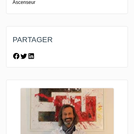
Ascenseur
PARTAGER