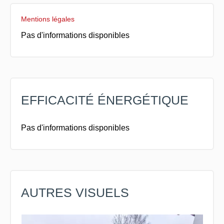
Mentions légales
Pas d'informations disponibles
EFFICACITÉ ÉNERGÉTIQUE
Pas d'informations disponibles
AUTRES VISUELS