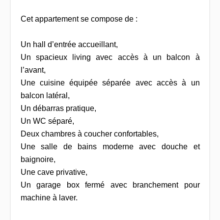
Cet appartement se compose de :
Un hall d’entrée accueillant,
Un spacieux living avec accès à un balcon à
l’avant,
Une cuisine équipée séparée avec accès à un
balcon latéral,
Un débarras pratique,
Un WC séparé,
Deux chambres à coucher confortables,
Une salle de bains moderne avec douche et
baignoire,
Une cave privative,
Un garage box fermé avec branchement pour
machine à laver.