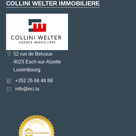
COLLINI WELTER IMMOBILIERE
52 rue de Belvaux
4025 Esch-sur-Alzette
Luxembourg
+352 26 66 48 88
info@eci.lu