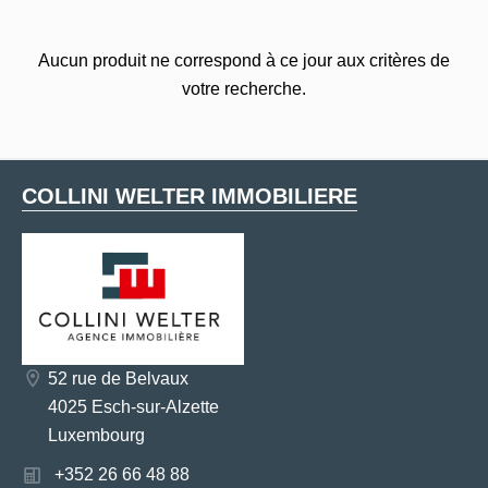
Aucun produit ne correspond à ce jour aux critères de
votre recherche.
COLLINI WELTER IMMOBILIERE
52 rue de Belvaux
4025 Esch-sur-Alzette
Luxembourg
+352 26 66 48 88