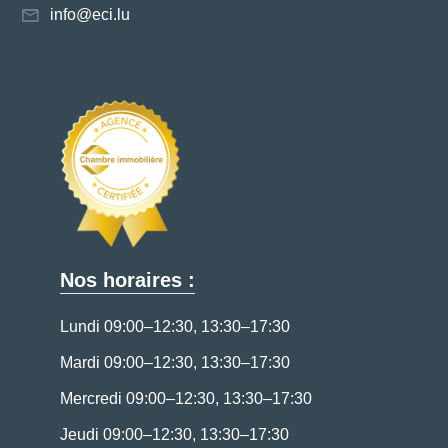
info@eci.lu
Nos horaires :
Lundi 09:00–12:30, 13:30–17:30
Mardi 09:00–12:30, 13:30–17:30
Mercredi 09:00–12:30, 13:30–17:30
Jeudi 09:00–12:30, 13:30–17:30