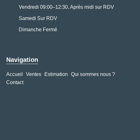
Vendredi 09:00–12:30, Après midi sur RDV
Samedi Sur RDV
Dimanche Fermé
Navigation
Accueil
Ventes
Estimation
Qui sommes nous ?
Contact