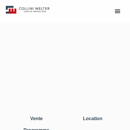
Vente
Location