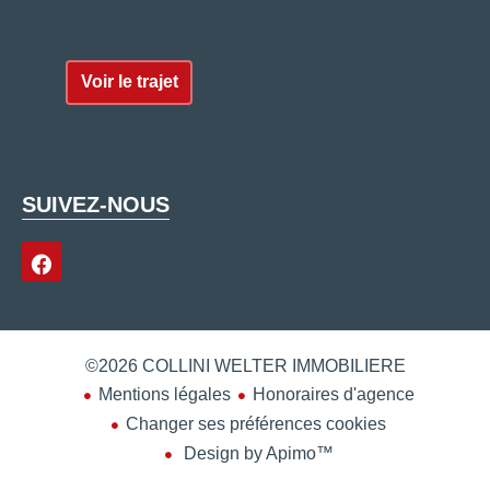
Voir le trajet
SUIVEZ-NOUS
©2026 COLLINI WELTER IMMOBILIERE
Mentions légales
Honoraires d'agence
Changer ses préférences cookies
Design by
Apimo™