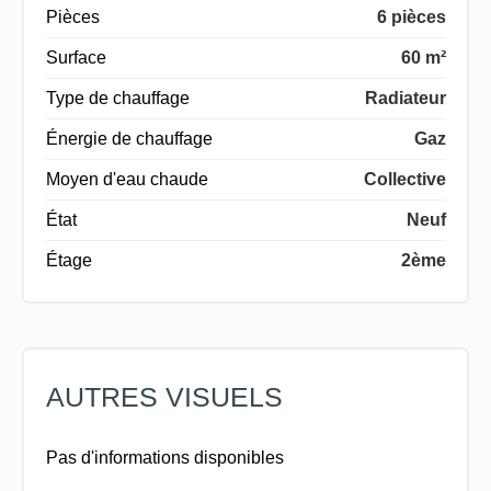
Pièces
6 pièces
Surface
60 m²
Type de chauffage
Radiateur
Énergie de chauffage
Gaz
Moyen d'eau chaude
Collective
État
Neuf
Étage
2ème
AUTRES VISUELS
Pas d'informations disponibles