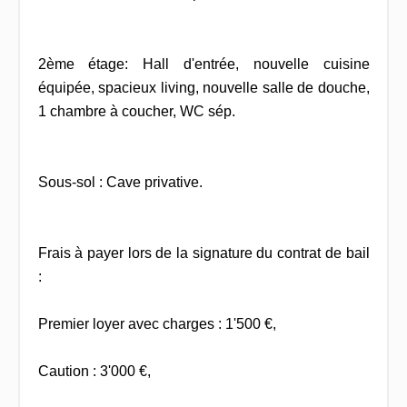
2ème étage: Hall d'entrée, nouvelle cuisine
équipée, spacieux living, nouvelle salle de douche,
1 chambre à coucher, WC sép.
Sous-sol : Cave privative.
Frais à payer lors de la signature du contrat de bail
:
Premier loyer avec charges : 1'500 €,
Caution : 3'000 €,