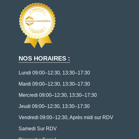
NOS HORAIRES :
Lundi 09:00–12:30, 13:30–17:30
Mardi 09:00–12:30, 13:30–17:30
Mercredi 09:00–12:30, 13:30–17:30
Jeudi 09:00–12:30, 13:30–17:30
Vendredi 09:00–12:30, Après midi sur RDV
Samedi Sur RDV