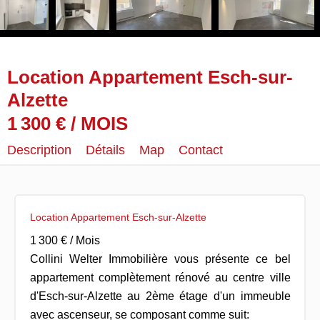
Location Appartement Esch-sur-
Alzette
1 300 € / MOIS
Description
Détails
Map
Contact
Location Appartement Esch-sur-Alzette
1 300 € / Mois
Collini Welter Immobilière vous présente ce bel
appartement complètement rénové au centre ville
d'Esch-sur-Alzette au 2ème étage d'un immeuble
avec ascenseur, se composant comme suit: