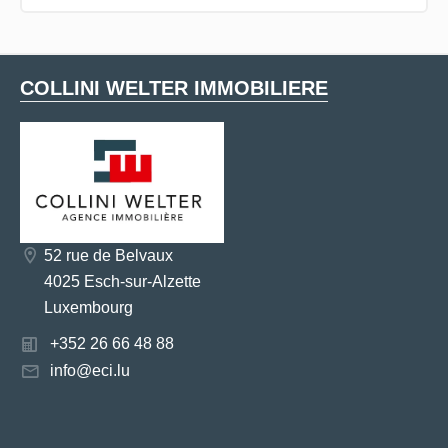
COLLINI WELTER IMMOBILIERE
52 rue de Belvaux
4025 Esch-sur-Alzette
Luxembourg
+352 26 66 48 88
info@eci.lu