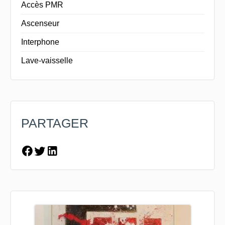
Accès PMR
Ascenseur
Interphone
Lave-vaisselle
PARTAGER