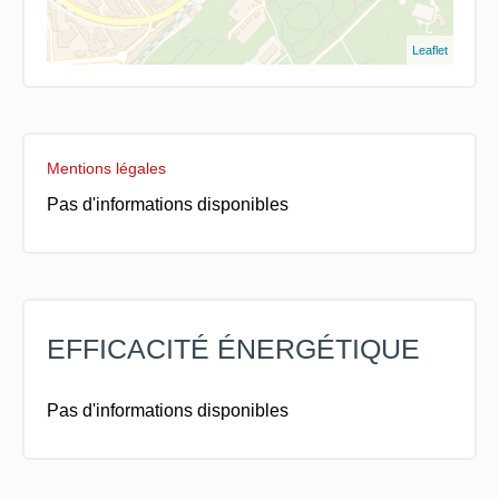
Leaflet
Mentions légales
Pas d'informations disponibles
EFFICACITÉ ÉNERGÉTIQUE
Pas d'informations disponibles