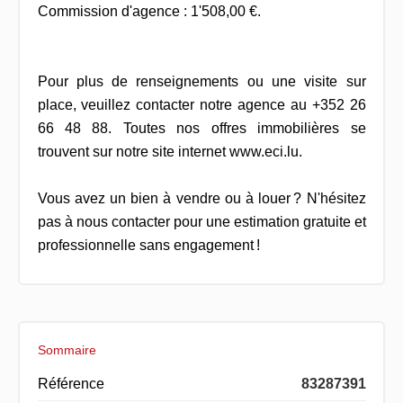
Commission d'agence : 1'508,00 €.
Pour plus de renseignements ou une visite sur
place, veuillez contacter notre agence au +352 26
66 48 88. Toutes nos offres immobilières se
trouvent sur notre site internet www.eci.lu.
Vous avez un bien à vendre ou à louer ? N'hésitez
pas à nous contacter pour une estimation gratuite et
professionnelle sans engagement !
Sommaire
Référence
83287391