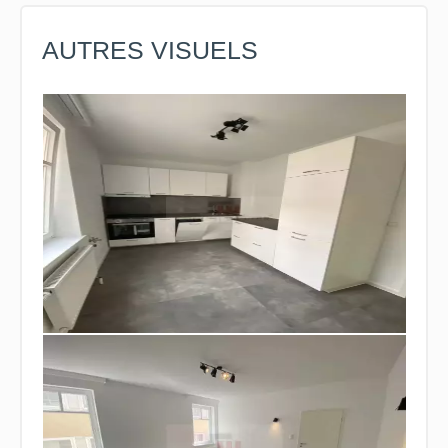
AUTRES VISUELS