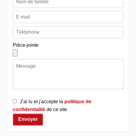
Pièce-jointe
J’ai lu et j'accepte la
politique de
confidentialité
de ce site
Envoyer