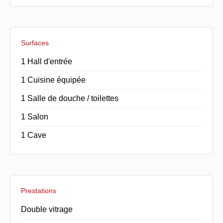
Surfaces
1 Hall d'entrée
1 Cuisine équipée
1 Salle de douche / toilettes
1 Salon
1 Cave
Prestations
Double vitrage