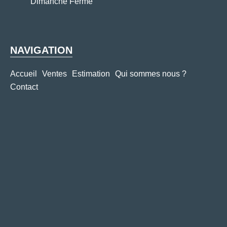
Dimanche Fermé
NAVIGATION
Accueil
Ventes
Estimation
Qui sommes nous ?
Contact