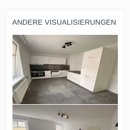
ANDERE VISUALISIERUNGEN