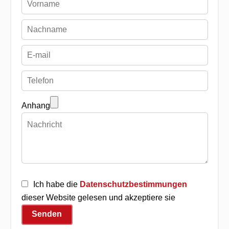
Anhang
Ich habe die
Datenschutzbestimmungen
dieser Website gelesen und akzeptiere sie
Senden