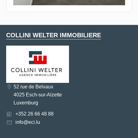
COLLINI WELTER IMMOBILIERE
52 rue de Belvaux
4025 Esch-sur-Alzette
Luxemburg
+352 26 66 48 88
info@eci.lu