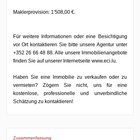
Maklerprovision: 1'508,00 €.
Für weitere Informationen oder eine Besichtigung
vor Ort kontaktieren Sie bitte unsere Agentur unter
+352 26 66 48 88. Alle unsere Immobilienangebote
finden Sie auf unserer Internetseite www.eci.lu.
Haben Sie eine Immobilie zu verkaufen oder zu
vermieten? Zögern Sie nicht, uns für eine
kostenlose, professionelle und unverbindliche
Schätzung zu kontaktieren!
Zusammenfassung