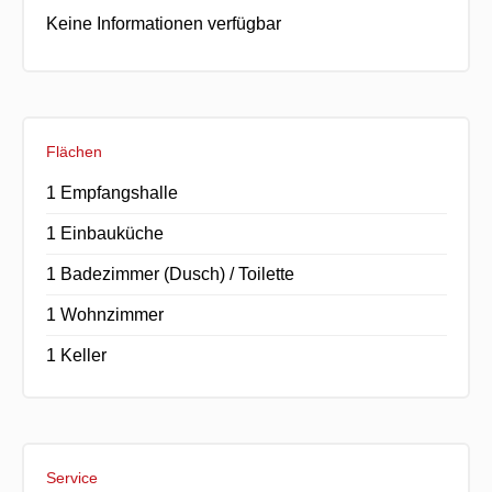
Keine Informationen verfügbar
Flächen
1 Empfangshalle
1 Einbauküche
1 Badezimmer (Dusch) / Toilette
1 Wohnzimmer
1 Keller
Service