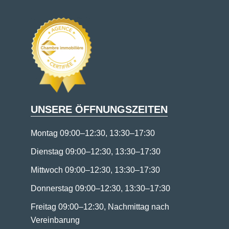
UNSERE ÖFFNUNGSZEITEN
Montag 09:00–12:30, 13:30–17:30
Dienstag 09:00–12:30, 13:30–17:30
Mittwoch 09:00–12:30, 13:30–17:30
Donnerstag 09:00–12:30, 13:30–17:30
Freitag 09:00–12:30, Nachmittag nach
Vereinbarung