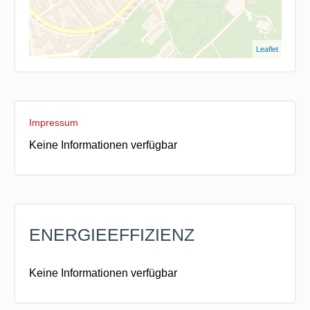
Leaflet
Impressum
Keine Informationen verfügbar
ENERGIEEFFIZIENZ
Keine Informationen verfügbar