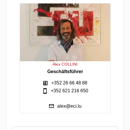
Alex COLLINI
Geschäftsführer
+352 26 66 48 88
+352 621 216 650
alex@eci.lu