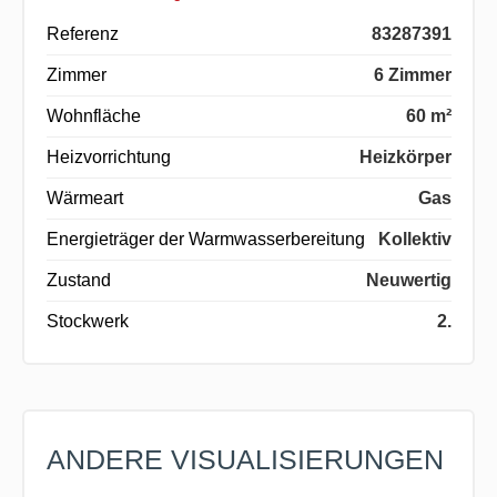
Referenz
83287391
Zimmer
6 Zimmer
Wohnfläche
60 m²
Heizvorrichtung
Heizkörper
Wärmeart
Gas
Energieträger der Warmwasserbereitung
Kollektiv
Zustand
Neuwertig
Stockwerk
2.
ANDERE VISUALISIERUNGEN