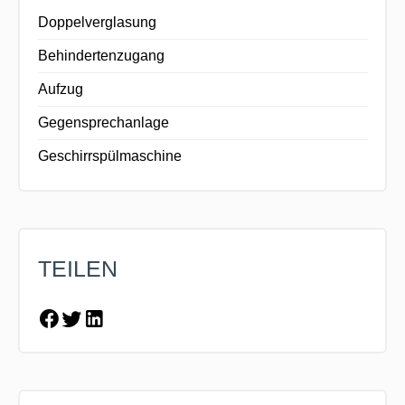
Doppelverglasung
Behindertenzugang
Aufzug
Gegensprechanlage
Geschirrspülmaschine
TEILEN