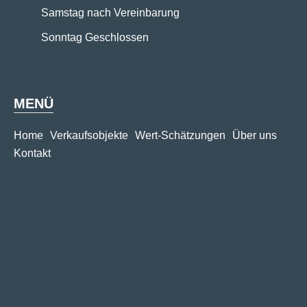
Samstag nach Vereinbarung
Sonntag Geschlossen
MENÜ
Home
Verkaufsobjekte
Wert-Schätzungen
Über uns
Kontakt