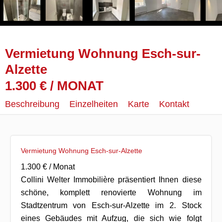
Vermietung Wohnung Esch-sur-
Alzette
1.300 € / MONAT
Beschreibung
Einzelheiten
Karte
Kontakt
Vermietung Wohnung Esch-sur-Alzette
1.300 € / Monat
Collini Welter Immobilière präsentiert Ihnen diese
schöne, komplett renovierte Wohnung im
Stadtzentrum von Esch-sur-Alzette im 2. Stock
eines Gebäudes mit Aufzug, die sich wie folgt