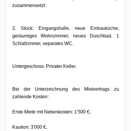
zusammensetzt:
2. Stock: Eingangshalle, neue Einbauküche,
geräumiges Wohnzimmer, neues Duschbad, 1
Schlafzimmer, separates WC.
Untergeschoss: Privater Keller.
Bei der Unterzeichnung des Mietvertrags zu
zahlende Kosten:
Erste Miete mit Nebenkosten: 1'500 €,
Kaution: 3'000 €,