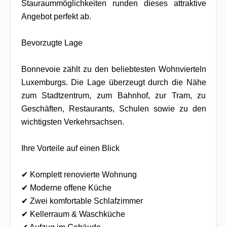
Stauraummöglichkeiten runden dieses attraktive
Angebot perfekt ab.
Bevorzugte Lage
Bonnevoie zählt zu den beliebtesten Wohnvierteln
Luxemburgs. Die Lage überzeugt durch die Nähe
zum Stadtzentrum, zum Bahnhof, zur Tram, zu
Geschäften, Restaurants, Schulen sowie zu den
wichtigsten Verkehrsachsen.
Ihre Vorteile auf einen Blick
✔ Komplett renovierte Wohnung
✔ Moderne offene Küche
✔ Zwei komfortable Schlafzimmer
✔ Kellerraum & Waschküche