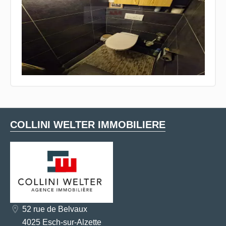
COLLINI WELTER IMMOBILIERE
52 rue de Belvaux
4025 Esch-sur-Alzette