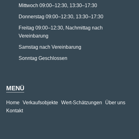
Mittwoch 09:00–12:30, 13:30–17:30
Donnerstag 09:00–12:30, 13:30–17:30
Freitag 09:00–12:30, Nachmittag nach
Vereinbarung
Samstag nach Vereinbarung
Sonntag Geschlossen
MENÜ
Home
Verkaufsobjekte
Wert-Schätzungen
Über uns
Kontakt