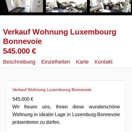
Verkauf Wohnung Luxembourg
Bonnevoie
545.000 €
Beschreibung
Einzelheiten
Karte
Kontakt
Verkauf Wohnung Luxembourg Bonnevoie
545.000 €
Wir freuen uns, Ihnen diese wunderschöne
Wohnung in idealer Lage in Luxemburg-Bonnevoie
präsentieren zu dürfen.