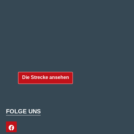
Die Strecke ansehen
FOLGE UNS