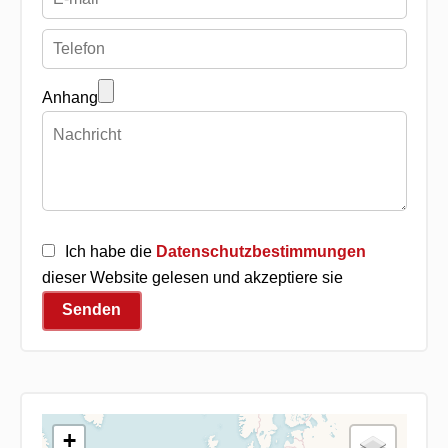
Anhang
Ich habe die
Datenschutzbestimmungen
dieser Website gelesen und akzeptiere sie
Senden
+