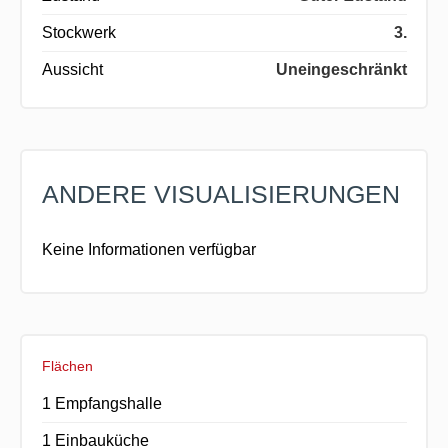
Stockwerk
3.
Aussicht
Uneingeschränkt
ANDERE VISUALISIERUNGEN
Keine Informationen verfügbar
Flächen
1 Empfangshalle
1 Einbauküche