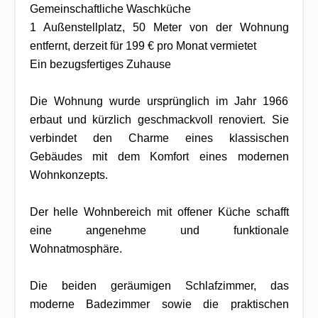
Gemeinschaftliche Waschküche
1 Außenstellplatz, 50 Meter von der Wohnung
entfernt, derzeit für 199 € pro Monat vermietet
Ein bezugsfertiges Zuhause
Die Wohnung wurde ursprünglich im Jahr 1966
erbaut und kürzlich geschmackvoll renoviert. Sie
verbindet den Charme eines klassischen
Gebäudes mit dem Komfort eines modernen
Wohnkonzepts.
Der helle Wohnbereich mit offener Küche schafft
eine angenehme und funktionale
Wohnatmosphäre.
Die beiden geräumigen Schlafzimmer, das
moderne Badezimmer sowie die praktischen