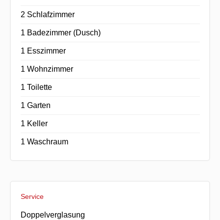
2 Schlafzimmer
1 Badezimmer (Dusch)
1 Esszimmer
1 Wohnzimmer
1 Toilette
1 Garten
1 Keller
1 Waschraum
Service
Doppelverglasung