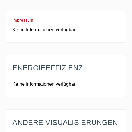
Impressum
Keine Informationen verfügbar
ENERGIEEFFIZIENZ
Keine Informationen verfügbar
ANDERE VISUALISIERUNGEN