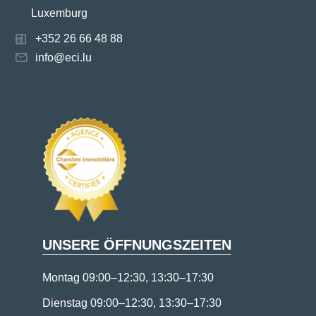
Luxemburg
+352 26 66 48 88
info@eci.lu
UNSERE ÖFFNUNGSZEITEN
Montag 09:00–12:30, 13:30–17:30
Dienstag 09:00–12:30, 13:30–17:30