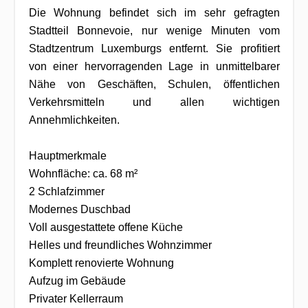
Die Wohnung befindet sich im sehr gefragten
Stadtteil Bonnevoie, nur wenige Minuten vom
Stadtzentrum Luxemburgs entfernt. Sie profitiert
von einer hervorragenden Lage in unmittelbarer
Nähe von Geschäften, Schulen, öffentlichen
Verkehrsmitteln und allen wichtigen
Annehmlichkeiten.
Hauptmerkmale
Wohnfläche: ca. 68 m²
2 Schlafzimmer
Modernes Duschbad
Voll ausgestattete offene Küche
Helles und freundliches Wohnzimmer
Komplett renovierte Wohnung
Aufzug im Gebäude
Privater Kellerraum