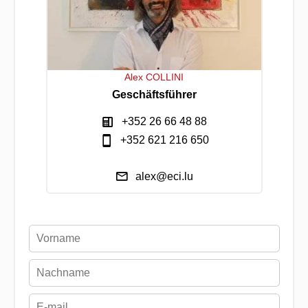
Alex COLLINI
Geschäftsführer
+352 26 66 48 88
+352 621 216 650
alex@eci.lu