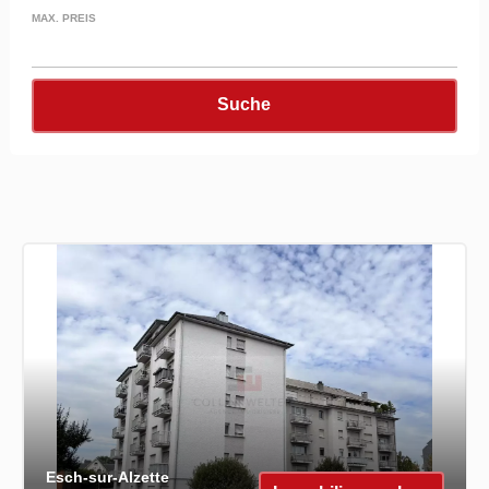
MAX. PREIS
Suche
Esch-sur-Alzette